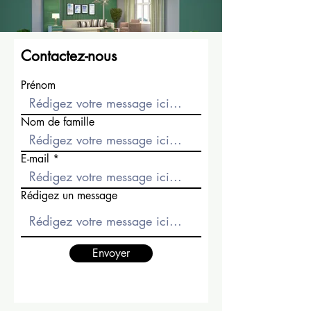
Contactez-nous
Prénom
Nom de famille
E-mail
Rédigez un message
Envoyer